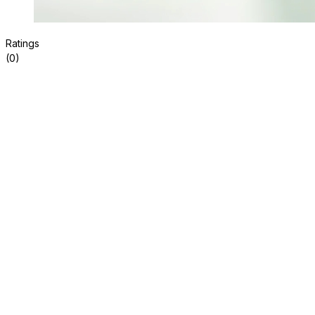
Ratings
(0)