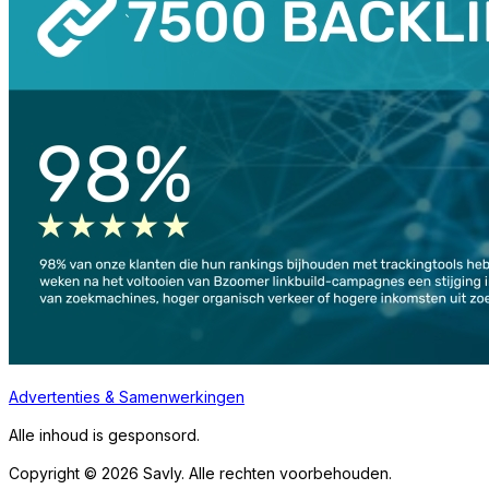
Advertenties & Samenwerkingen
Alle inhoud is gesponsord.
Copyright © 2026 Savly. Alle rechten voorbehouden.