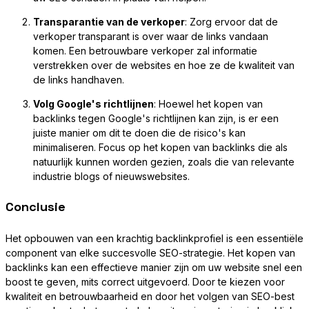
Transparantie van de verkoper
: Zorg ervoor dat de
verkoper transparant is over waar de links vandaan
komen. Een betrouwbare verkoper zal informatie
verstrekken over de websites en hoe ze de kwaliteit van
de links handhaven.
Volg Google's richtlijnen
: Hoewel het kopen van
backlinks tegen Google's richtlijnen kan zijn, is er een
juiste manier om dit te doen die de risico's kan
minimaliseren. Focus op het kopen van backlinks die als
natuurlijk kunnen worden gezien, zoals die van relevante
industrie blogs of nieuwswebsites.
Conclusie
Het opbouwen van een krachtig backlinkprofiel is een essentiële
component van elke succesvolle SEO-strategie. Het kopen van
backlinks kan een effectieve manier zijn om uw website snel een
boost te geven, mits correct uitgevoerd. Door te kiezen voor
kwaliteit en betrouwbaarheid en door het volgen van SEO-best