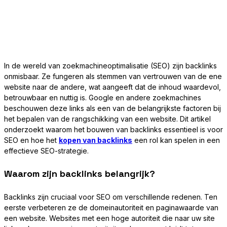
In de wereld van zoekmachineoptimalisatie (SEO) zijn backlinks
onmisbaar. Ze fungeren als stemmen van vertrouwen van de ene
website naar de andere, wat aangeeft dat de inhoud waardevol,
betrouwbaar en nuttig is. Google en andere zoekmachines
beschouwen deze links als een van de belangrijkste factoren bij
het bepalen van de rangschikking van een website. Dit artikel
onderzoekt waarom het bouwen van backlinks essentieel is voor
SEO en hoe het
kopen van backlinks
een rol kan spelen in een
effectieve SEO-strategie.
Waarom zijn backlinks belangrijk?
Backlinks zijn cruciaal voor SEO om verschillende redenen. Ten
eerste verbeteren ze de domeinautoriteit en paginawaarde van
een website. Websites met een hoge autoriteit die naar uw site