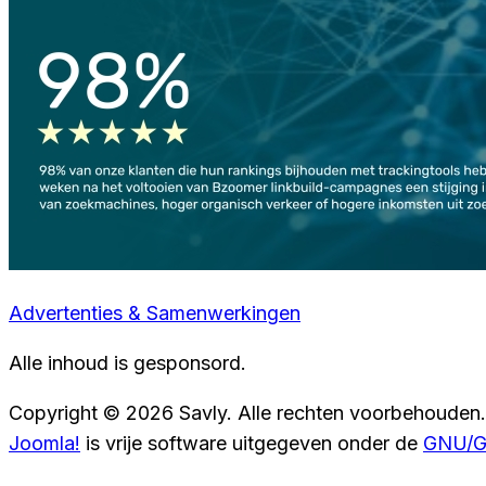
Advertenties & Samenwerkingen
Alle inhoud is gesponsord.
Copyright © 2026 Savly. Alle rechten voorbehouden.
Joomla!
is vrije software uitgegeven onder de
GNU/GP