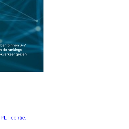
L licentie.