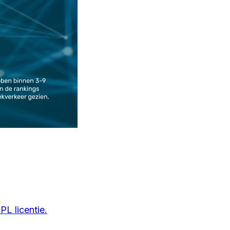
L licentie.