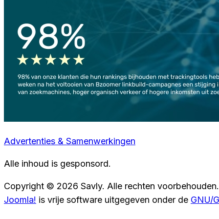
Advertenties & Samenwerkingen
Alle inhoud is gesponsord.
Copyright © 2026 Savly. Alle rechten voorbehouden.
Joomla!
is vrije software uitgegeven onder de
GNU/GP