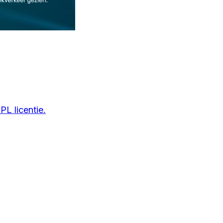
L licentie.