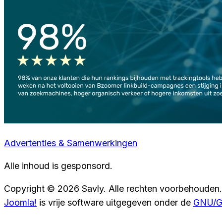
Advertenties & Samenwerkingen
Alle inhoud is gesponsord.
Copyright © 2026 Savly. Alle rechten voorbehouden.
Joomla!
is vrije software uitgegeven onder de
GNU/GP