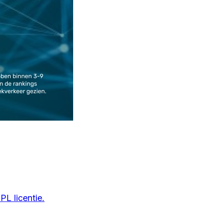
L licentie.