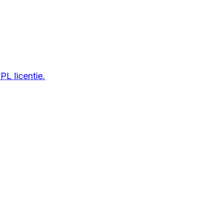
L licentie.