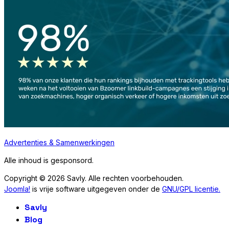
Advertenties & Samenwerkingen
Alle inhoud is gesponsord.
Copyright © 2026 Savly. Alle rechten voorbehouden.
Joomla!
is vrije software uitgegeven onder de
GNU/GPL licentie.
Savly
Blog