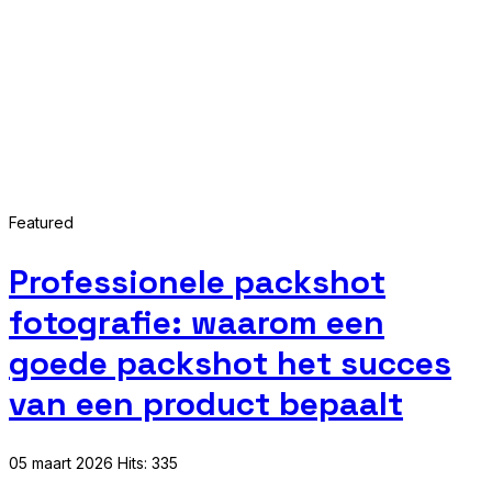
Featured
Professionele packshot
fotografie: waarom een
goede packshot het succes
van een product bepaalt
05 maart 2026
Hits: 335