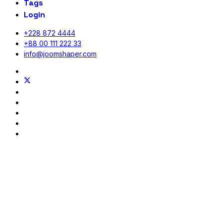
Tags
Login
+228 872 4444
+88 00 111 222 33
info@joomshaper.com