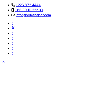
+228 872 4444
+88 00 111 222 33
info@joomshaper.com