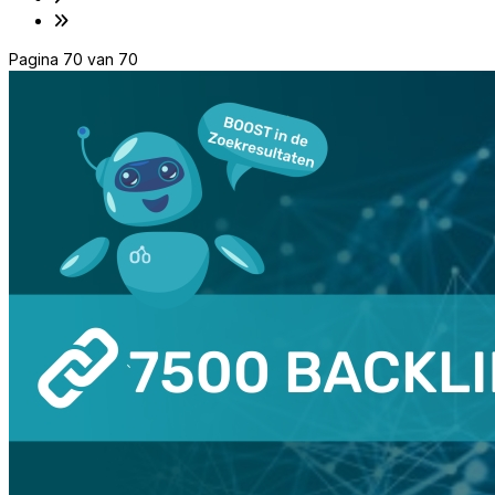
Pagina 70 van 70