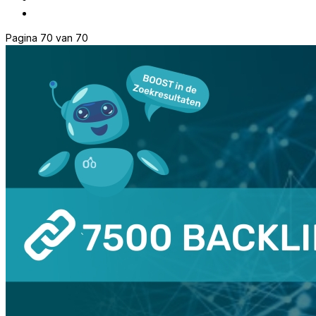
Pagina 70 van 70