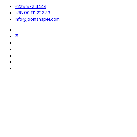
+228 872 4444
+88 00 111 222 33
info@joomshaper.com