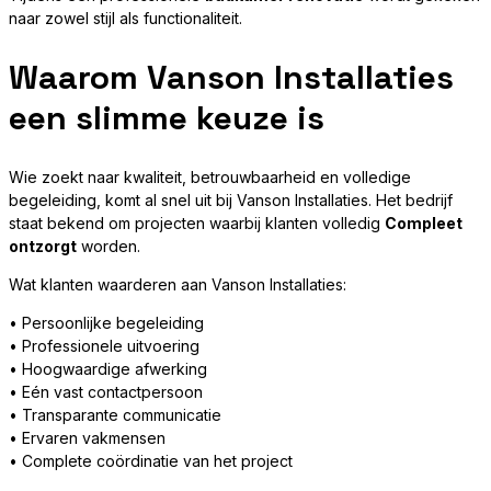
naar zowel stijl als functionaliteit.
Waarom Vanson Installaties
een slimme keuze is
Wie zoekt naar kwaliteit, betrouwbaarheid en volledige
begeleiding, komt al snel uit bij Vanson Installaties. Het bedrijf
staat bekend om projecten waarbij klanten volledig
Compleet
ontzorgt
worden.
Wat klanten waarderen aan Vanson Installaties:
• Persoonlijke begeleiding
• Professionele uitvoering
• Hoogwaardige afwerking
• Eén vast contactpersoon
• Transparante communicatie
• Ervaren vakmensen
• Complete coördinatie van het project