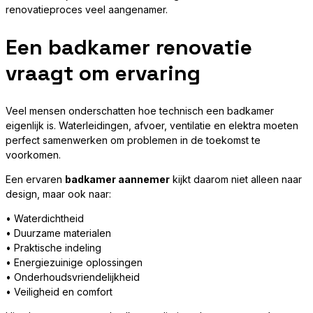
renovatieproces veel aangenamer.
Een badkamer renovatie
vraagt om ervaring
Veel mensen onderschatten hoe technisch een badkamer
eigenlijk is. Waterleidingen, afvoer, ventilatie en elektra moeten
perfect samenwerken om problemen in de toekomst te
voorkomen.
Een ervaren
badkamer aannemer
kijkt daarom niet alleen naar
design, maar ook naar:
• Waterdichtheid
• Duurzame materialen
• Praktische indeling
• Energiezuinige oplossingen
• Onderhoudsvriendelijkheid
• Veiligheid en comfort