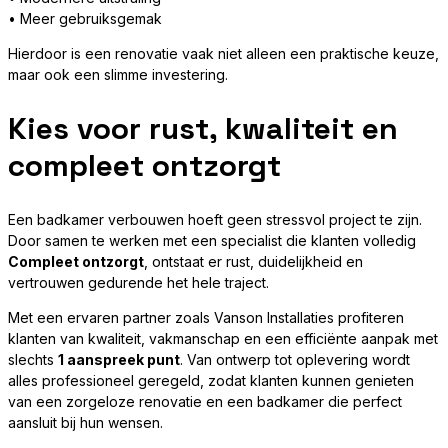
• Meer gebruiksgemak
Hierdoor is een renovatie vaak niet alleen een praktische keuze,
maar ook een slimme investering.
Kies voor rust, kwaliteit en
compleet ontzorgt
Een badkamer verbouwen hoeft geen stressvol project te zijn.
Door samen te werken met een specialist die klanten volledig
Compleet ontzorgt
, ontstaat er rust, duidelijkheid en
vertrouwen gedurende het hele traject.
Met een ervaren partner zoals Vanson Installaties profiteren
klanten van kwaliteit, vakmanschap en een efficiënte aanpak met
slechts
1 aanspreek punt
. Van ontwerp tot oplevering wordt
alles professioneel geregeld, zodat klanten kunnen genieten
van een zorgeloze renovatie en een badkamer die perfect
aansluit bij hun wensen.