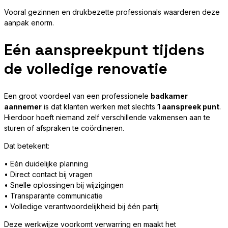
Vooral gezinnen en drukbezette professionals waarderen deze
aanpak enorm.
Eén aanspreekpunt tijdens
de volledige renovatie
Een groot voordeel van een professionele
badkamer
aannemer
is dat klanten werken met slechts
1 aanspreek punt
.
Hierdoor hoeft niemand zelf verschillende vakmensen aan te
sturen of afspraken te coördineren.
Dat betekent:
• Eén duidelijke planning
• Direct contact bij vragen
• Snelle oplossingen bij wijzigingen
• Transparante communicatie
• Volledige verantwoordelijkheid bij één partij
Deze werkwijze voorkomt verwarring en maakt het