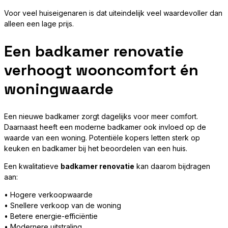
Voor veel huiseigenaren is dat uiteindelijk veel waardevoller dan
alleen een lage prijs.
Een badkamer renovatie
verhoogt wooncomfort én
woningwaarde
Een nieuwe badkamer zorgt dagelijks voor meer comfort.
Daarnaast heeft een moderne badkamer ook invloed op de
waarde van een woning. Potentiële kopers letten sterk op
keuken en badkamer bij het beoordelen van een huis.
Een kwalitatieve
badkamer renovatie
kan daarom bijdragen
aan:
• Hogere verkoopwaarde
• Snellere verkoop van de woning
• Betere energie-efficiëntie
• Modernere uitstraling