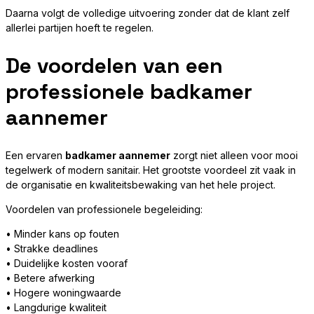
Daarna volgt de volledige uitvoering zonder dat de klant zelf
allerlei partijen hoeft te regelen.
De voordelen van een
professionele badkamer
aannemer
Een ervaren
badkamer aannemer
zorgt niet alleen voor mooi
tegelwerk of modern sanitair. Het grootste voordeel zit vaak in
de organisatie en kwaliteitsbewaking van het hele project.
Voordelen van professionele begeleiding:
• Minder kans op fouten
• Strakke deadlines
• Duidelijke kosten vooraf
• Betere afwerking
• Hogere woningwaarde
• Langdurige kwaliteit