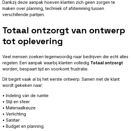
Dankzij deze aanpak hoeven klanten zich geen zorgen te
maken over planning, techniek of afstemming tussen
verschillende partijen.
Totaal ontzorgt van ontwerp
tot oplevering
Veel mensen zoeken tegenwoordig naar bedrijven die echt alles
regelen. Een aanpak waarbij klanten volledig
Totaal ontzorgt
worden, bespaart tijd en voorkomt frustratie.
Dit begint vaak al bij het eerste ontwerp. Samen met de klant
wordt gekeken naar:
• Indeling van de ruimte
• Stijl en sfeer
• Materiaalkeuze
• Verlichting
• Sanitair
• Budget en planning