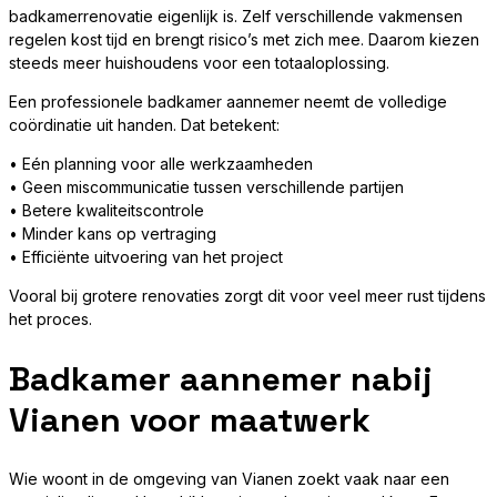
badkamerrenovatie eigenlijk is. Zelf verschillende vakmensen
regelen kost tijd en brengt risico’s met zich mee. Daarom kiezen
steeds meer huishoudens voor een totaaloplossing.
Een professionele badkamer aannemer neemt de volledige
coördinatie uit handen. Dat betekent:
• Eén planning voor alle werkzaamheden
• Geen miscommunicatie tussen verschillende partijen
• Betere kwaliteitscontrole
• Minder kans op vertraging
• Efficiënte uitvoering van het project
Vooral bij grotere renovaties zorgt dit voor veel meer rust tijdens
het proces.
Badkamer aannemer nabij
Vianen voor maatwerk
Wie woont in de omgeving van Vianen zoekt vaak naar een