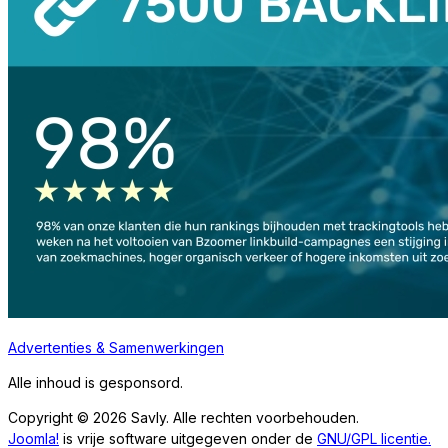
Advertenties & Samenwerkingen
Alle inhoud is gesponsord.
Copyright © 2026 Savly. Alle rechten voorbehouden.
Joomla!
is vrije software uitgegeven onder de
GNU/GPL licentie.