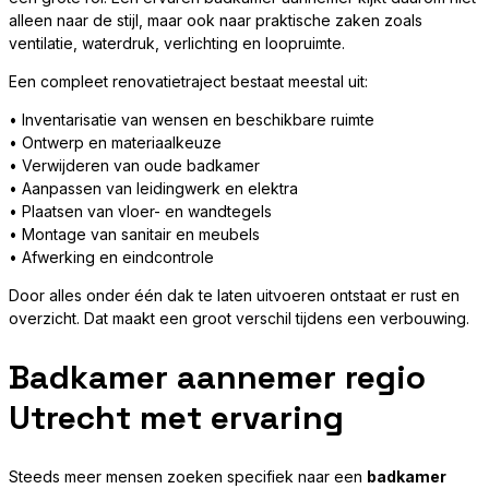
alleen naar de stijl, maar ook naar praktische zaken zoals
ventilatie, waterdruk, verlichting en loopruimte.
Een compleet renovatietraject bestaat meestal uit:
• Inventarisatie van wensen en beschikbare ruimte
• Ontwerp en materiaalkeuze
• Verwijderen van oude badkamer
• Aanpassen van leidingwerk en elektra
• Plaatsen van vloer- en wandtegels
• Montage van sanitair en meubels
• Afwerking en eindcontrole
Door alles onder één dak te laten uitvoeren ontstaat er rust en
overzicht. Dat maakt een groot verschil tijdens een verbouwing.
Badkamer aannemer regio
Utrecht met ervaring
Steeds meer mensen zoeken specifiek naar een
badkamer