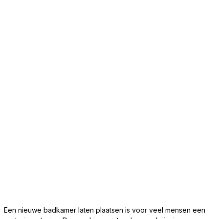
Een nieuwe badkamer laten plaatsen is voor veel mensen een