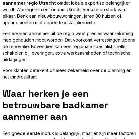
aannemer regio Utrecht
omdat lokale expertise belangrijker
wordt. Woningen in en rondom Utrecht verschillen sterk van
elkaar. Denk aan nieuwbouwwoningen, jaren 30 huizen of
appartementen met beperkte installatieruimte.
Een ervaren aannemer uit de regio weet precies waar rekening
mee gehouden moet worden. Dat voorkomt verrassingen tijdens
de renovatie. Bovendien kan een regionale specialist sneller
schakelen bij leveringen, extra werkzaamheden of technische
uitdagingen.
Voor klanten betekent dit meer zekerheid over de planning én
het eindresultaat.
Waar herken je een
betrouwbare badkamer
aannemer aan
Een goede eerste indruk is belangrijk, maar er zijn meer factoren