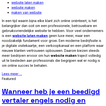
website laten maken
website maken
maken van website
In een tijd waarin bijna elke klant zich online oriënteert, is het
belangrijker dan ooit om een professionele, betrouwbare en
gebruiksvriendelijke website te hebben. Voor veel ondernemers
is een
website laten maken
geen luxe meer, maar een
noodzakelijk fundament voor groei. Een moderne bedrijfssite is
je digitale visitekaartje, een verkoopkanaal en een platform waar
nieuwe klanten vertrouwen opbouwen. Daarom kiezen steeds
meer bedrijven ervoor om hun
website maken
traject volledig
uit te besteden aan professionals die begrijpen wat er nodig is
om online succes te behalen.
Lees meer …
Featured
Wanneer heb je een beedigd
vertaler engels nodig en