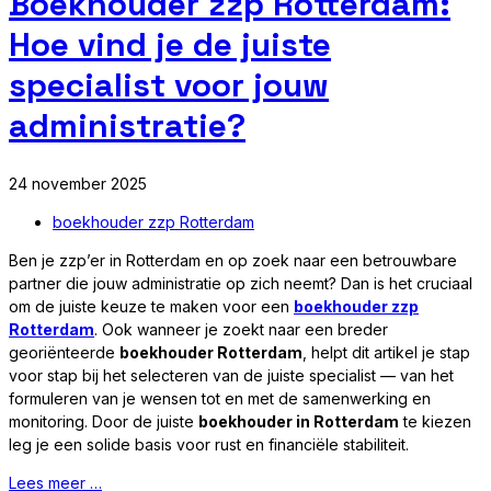
Boekhouder zzp Rotterdam:
Hoe vind je de juiste
specialist voor jouw
administratie?
24 november 2025
boekhouder zzp Rotterdam
Ben je zzp’er in Rotterdam en op zoek naar een betrouwbare
partner die jouw administratie op zich neemt? Dan is het cruciaal
om de juiste keuze te maken voor een
boekhouder zzp
Rotterdam
. Ook wanneer je zoekt naar een breder
georiënteerde
boekhouder Rotterdam
, helpt dit artikel je stap
voor stap bij het selecteren van de juiste specialist — van het
formuleren van je wensen tot en met de samenwerking en
monitoring. Door de juiste
boekhouder in Rotterdam
te kiezen
leg je een solide basis voor rust en financiële stabiliteit.
Lees meer …