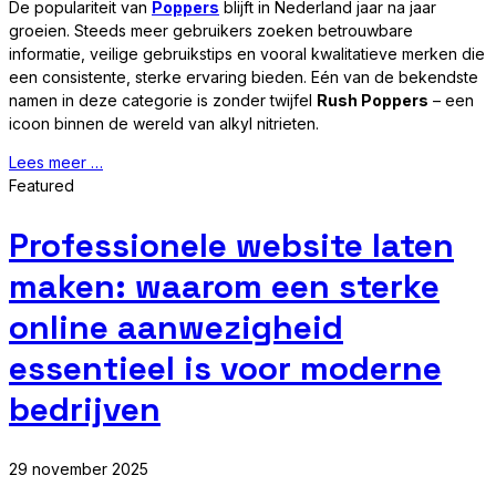
De populariteit van
Poppers
blijft in Nederland jaar na jaar
groeien. Steeds meer gebruikers zoeken betrouwbare
informatie, veilige gebruikstips en vooral kwalitatieve merken die
een consistente, sterke ervaring bieden. Eén van de bekendste
namen in deze categorie is zonder twijfel
Rush Poppers
– een
icoon binnen de wereld van alkyl nitrieten.
Lees meer …
Featured
Professionele website laten
maken: waarom een sterke
online aanwezigheid
essentieel is voor moderne
bedrijven
29 november 2025