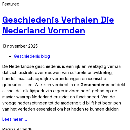
Featured
Geschiedenis Verhalen Die
Nederland Vormden
13 november 2025
Geschiedenis blog
De Nederlandse geschiedenis is een rijk en veelzijdig verhaal
dat zich uitstrekt over eeuwen van culturele ontwikkeling,
handel, maatschappelijke veranderingen en iconische
gebeurtenissen. Wie zich verdiept in de
Geschiedenis
ontdekt
al snel dat elk tijdperk zijn eigen invloed heeft gehad op de
manier waarop Nederland eruitziet en functioneert. Van de
vroege nederzettingen tot de moderne tijd blijft het begrijpen
van het verleden essentieel om het heden te kunnen duiden.
Lees meer …
Pagina 9 van 16