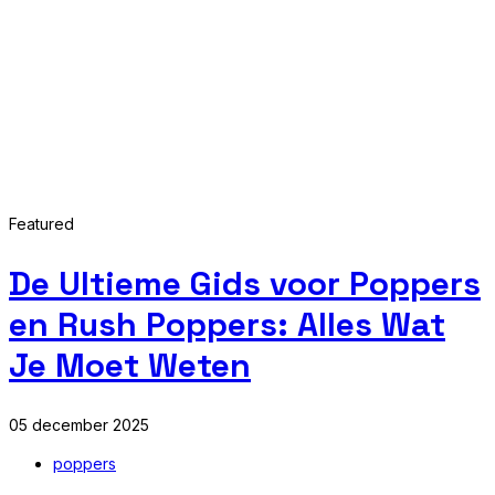
Featured
De Ultieme Gids voor Poppers
en Rush Poppers: Alles Wat
Je Moet Weten
05 december 2025
poppers