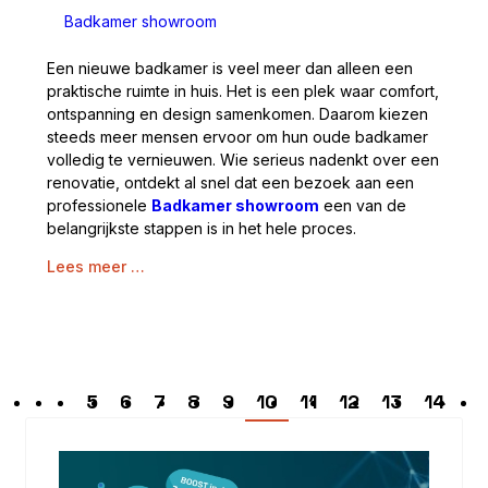
Badkamer showroom
Een nieuwe badkamer is veel meer dan alleen een
praktische ruimte in huis. Het is een plek waar comfort,
ontspanning en design samenkomen. Daarom kiezen
steeds meer mensen ervoor om hun oude badkamer
volledig te vernieuwen. Wie serieus nadenkt over een
renovatie, ontdekt al snel dat een bezoek aan een
professionele
Badkamer showroom
een van de
belangrijkste stappen is in het hele proces.
Lees meer …
5
6
7
8
9
10
11
12
13
14