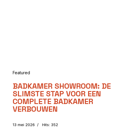
Featured
BADKAMER SHOWROOM: DE
SLIMSTE STAP VOOR EEN
COMPLETE BADKAMER
VERBOUWEN
13 mei 2026
Hits: 352