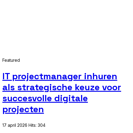
Featured
IT projectmanager inhuren
als strategische keuze voor
succesvolle digitale
projecten
17 april 2026
Hits: 304