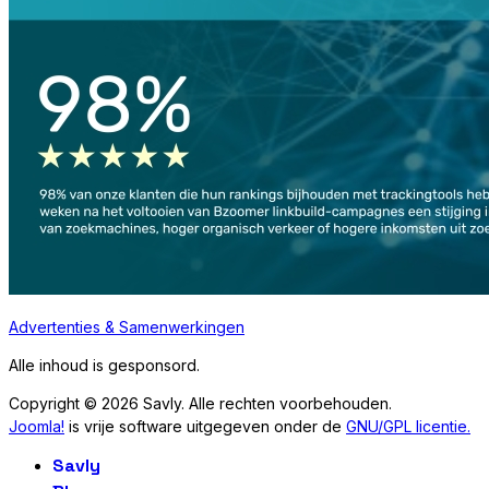
Advertenties & Samenwerkingen
Alle inhoud is gesponsord.
Copyright © 2026 Savly. Alle rechten voorbehouden.
Joomla!
is vrije software uitgegeven onder de
GNU/GPL licentie.
Savly