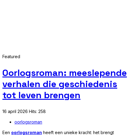
Featured
Oorlogsroman: meeslepende
verhalen die geschiedenis
tot leven brengen
16 april 2026
Hits: 258
oorlogsroman
Een
oorlogsroman
heeft een unieke kracht: het brengt