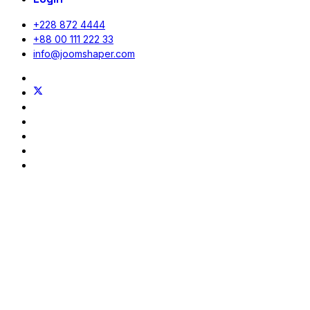
+228 872 4444
+88 00 111 222 33
info@joomshaper.com