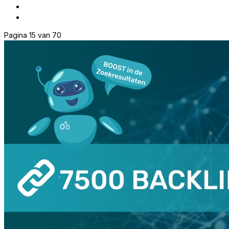
Pagina 15 van 70