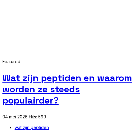
Featured
Wat zijn peptiden en waarom
worden ze steeds
populairder?
04 mei 2026
Hits: 599
wat zijn peptiden