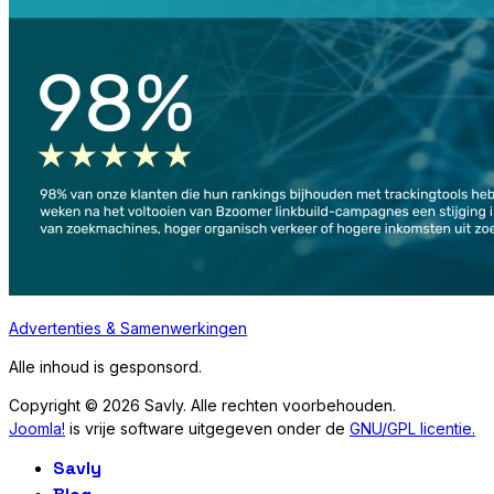
Advertenties & Samenwerkingen
Alle inhoud is gesponsord.
Copyright © 2026 Savly. Alle rechten voorbehouden.
Joomla!
is vrije software uitgegeven onder de
GNU/GPL licentie.
Savly