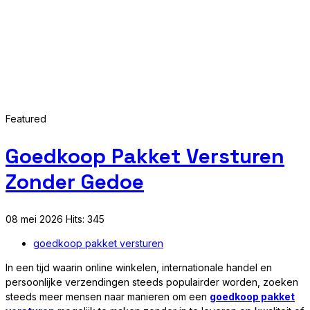
Featured
Goedkoop Pakket Versturen
Zonder Gedoe
08 mei 2026
Hits: 345
goedkoop pakket versturen
In een tijd waarin online winkelen, internationale handel en
persoonlijke verzendingen steeds populairder worden, zoeken
steeds meer mensen naar manieren om een
goedkoop pakket