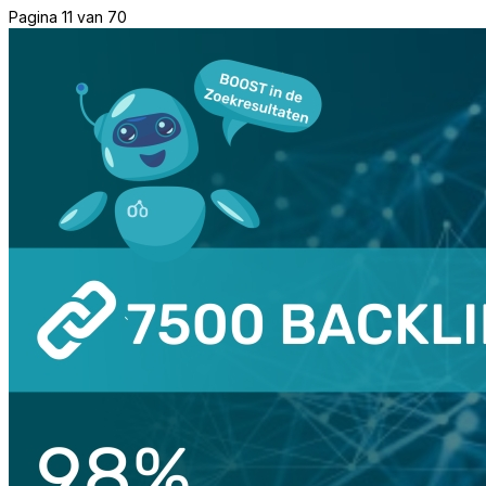
Pagina 11 van 70