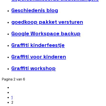
Geschiedenis blog
goedkoop pakket versturen
Google Workspace backup
Graffiti kinderfeestje
Graffiti voor kinderen
Graffiti workshop
Pagina 2 van 6
1
2