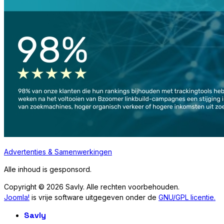
Advertenties & Samenwerkingen
Alle inhoud is gesponsord.
Copyright © 2026 Savly. Alle rechten voorbehouden.
Joomla!
is vrije software uitgegeven onder de
GNU/GPL licentie.
Savly